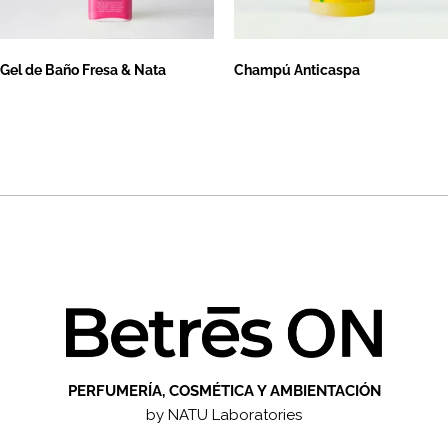
Gel de Baño Fresa & Nata
Champú Anticaspa
Leer más
Leer más
PERFUMERÍA, COSMÉTICA Y AMBIENTACIÓN
by NATU Laboratories