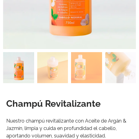
Champú Revitalizante
Nuestro champú revitalizante con Aceite de Argán &
Jazmín, limpia y cuida en profundidad el cabello,
aportando volumen, suavidad y elasticidad.