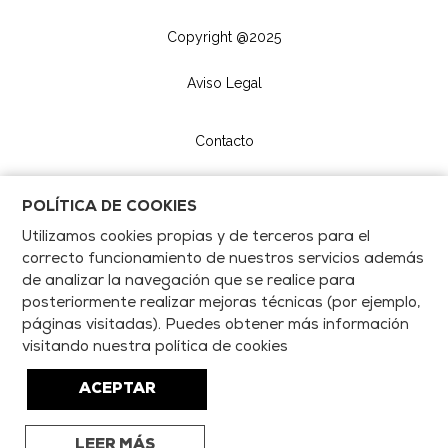
Copyright @2025
Aviso Legal
Contacto
POLÍTICA DE COOKIES
Utilizamos cookies propias y de terceros para el
correcto funcionamiento de nuestros servicios además
de analizar la navegación que se realice para
posteriormente realizar mejoras técnicas (por ejemplo,
páginas visitadas). Puedes obtener más información
visitando nuestra política de cookies
ACEPTAR
LEER MÁS