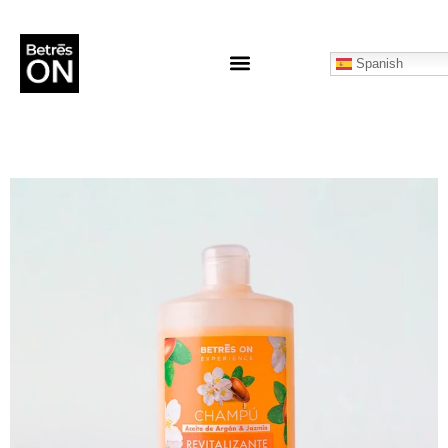
Spanish