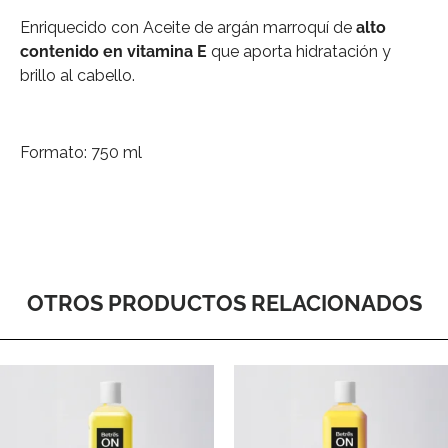
Enriquecido con Aceite de argán marroquí de
alto
contenido en vitamina E
que aporta hidratación y
brillo al cabello.
Formato: 750 ml
OTROS PRODUCTOS RELACIONADOS