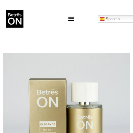
Spanish