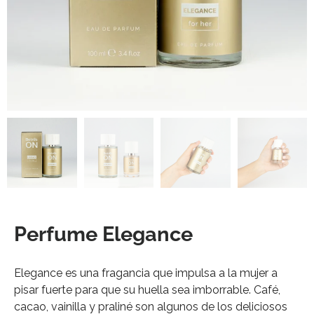
Perfume Elegance
Elegance es una fragancia que impulsa a la mujer a
pisar fuerte para que su huella sea imborrable. Café,
cacao, vainilla y praliné son algunos de los deliciosos