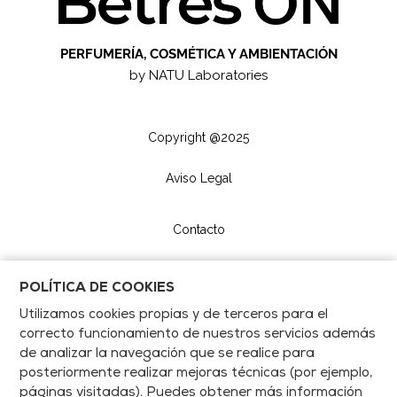
PERFUMERÍA, COSMÉTICA Y AMBIENTACIÓN
by NATU Laboratories
Copyright @2025
Aviso Legal
Contacto
POLÍTICA DE COOKIES
Utilizamos cookies propias y de terceros para el
correcto funcionamiento de nuestros servicios además
de analizar la navegación que se realice para
posteriormente realizar mejoras técnicas (por ejemplo,
páginas visitadas). Puedes obtener más información