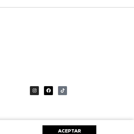
ACEPTAR