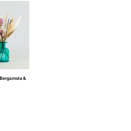
 Bergamota &