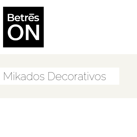
Mikados Decorativos