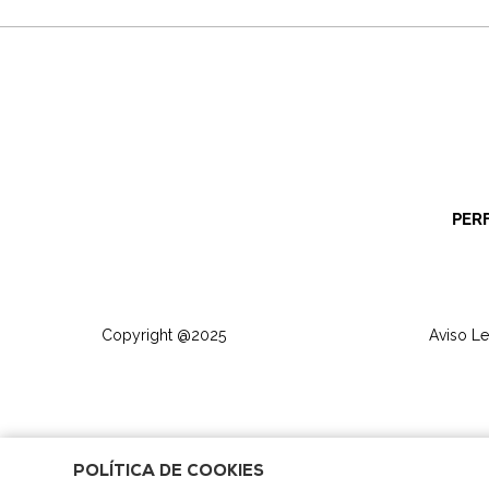
PER
Copyright @2025
Aviso Le
POLÍTICA DE COOKIES