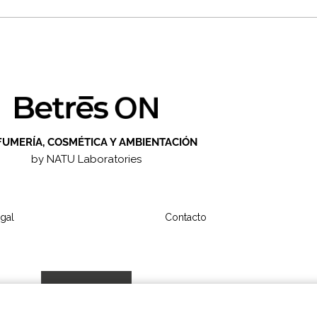
FUMERÍA, COSMÉTICA Y AMBIENTACIÓN
by NATU Laboratories
gal
Contacto