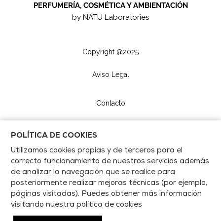
PERFUMERÍA, COSMÉTICA Y AMBIENTACIÓN
by NATU Laboratories
Copyright @2025
Aviso Legal
Contacto
POLÍTICA DE COOKIES
Utilizamos cookies propias y de terceros para el
correcto funcionamiento de nuestros servicios además
de analizar la navegación que se realice para
posteriormente realizar mejoras técnicas (por ejemplo,
páginas visitadas). Puedes obtener más información
visitando nuestra política de cookies